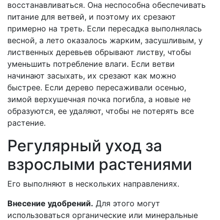
восстанавливаться. Она неспособна обеспечивать
питание для ветвей, и поэтому их срезают
примерно на треть. Если пересадка выполнялась
весной, а лето оказалось жарким, засушливым, у
лиственных деревьев обрывают листву, чтобы
уменьшить потребление влаги. Если ветви
начинают засыхать, их срезают как можно
быстрее. Если дерево пересаживали осенью,
зимой верхушечная почка погибла, а новые не
образуются, ее удаляют, чтобы не потерять все
растение.
Регулярный уход за
взрослыми растениями
Его выполняют в нескольких направлениях.
Внесение удобрений.
Для этого могут
использоваться органические или минеральные