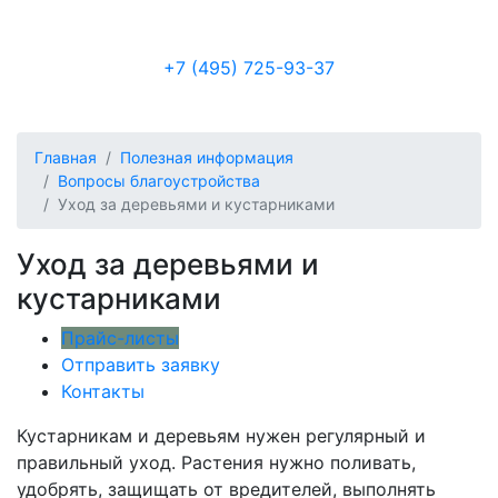
+7 (495) 725-93-37
Отправить заявку
Главная
Полезная информация
Вопросы благоустройства
Уход за деревьями и кустарниками
Уход за деревьями и
кустарниками
Прайс-листы
Отправить заявку
Контакты
Кустарникам и деревьям нужен регулярный и
правильный уход. Растения нужно поливать,
удобрять, защищать от вредителей, выполнять