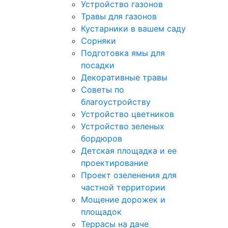
Устройство газонов
Травы для газонов
Кустарники в вашем саду
Сорняки
Подготовка ямы для
посадки
Декоративные травы
Советы по
благоустройству
Устройство цветников
Устройство зеленых
бордюров
Детская площадка и ее
проектирование
Проект озеленения для
частной территории
Мощение дорожек и
площадок
Террасы на даче