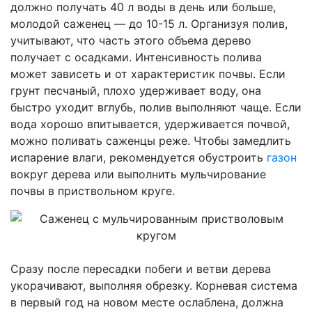
должно получать 40 л воды в день или больше,
молодой саженец — до 10-15 л. Организуя полив,
учитывают, что часть этого объема дерево
получает с осадками. Интенсивность полива
может зависеть и от характеристик почвы. Если
грунт песчаный, плохо удерживает воду, она
быстро уходит вглубь, полив выполняют чаще. Если
вода хорошо впитывается, удерживается почвой,
можно поливать саженцы реже. Чтобы замедлить
испарение влаги, рекомендуется обустроить
газон
вокруг дерева или выполнить мульчирование
почвы в приствольном круге.
Сразу после пересадки побеги и ветви дерева
укорачивают, выполняя обрезку. Корневая система
в первый год на новом месте ослаблена, должна