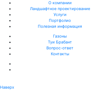
О компании
Ландшафтное проектирование
Услуги
Портфолио
Полезная информация
Газоны
Туи Брабант
Вопрос-ответ
Контакты
Наверх