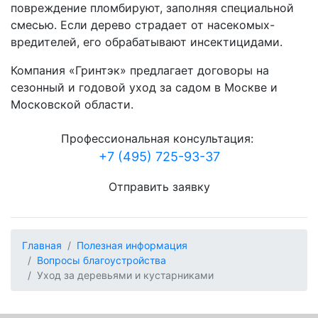
повреждение пломбируют, заполняя специальной
смесью. Если дерево страдает от насекомых-
вредителей, его обрабатывают инсектицидами.
Компания «Гринтэк» предлагает договоры на
сезонный и годовой уход за садом в Москве и
Московской области.
Профессиональная консультация:
+7 (495) 725-93-37
Отправить заявку
Главная
Полезная информация
Вопросы благоустройства
Уход за деревьями и кустарниками