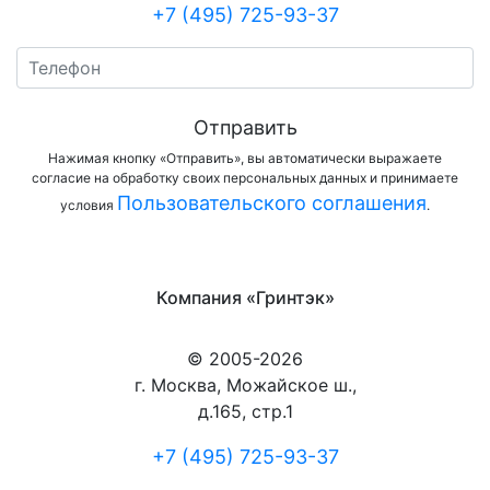
+7 (495) 725-93-37
Отправить
Нажимая кнопку «Отправить», вы автоматически выражаете
согласие на обработку своих персональных данных и принимаете
Пользовательского соглашения
условия
.
Компания «Гринтэк»
© 2005-2026
г. Москва, Можайское ш.,
д.165, стр.1
+7 (495) 725-93-37