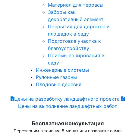
Материал для террасы
Заборы как
декоративный элемент
Покрытия для дорожек и
площадок в саду
Подготовка участка к
благоустройству
Приемы зонирования в
саду
Инженерные системы
Рулонные газоны
Плодовые деревья
Цены на разработку ландшафтного проекта
Цены на выполнение ландшафтных работ
Бесплатная консультация
Перезвоним в течение 5 минут или позвоните сами: