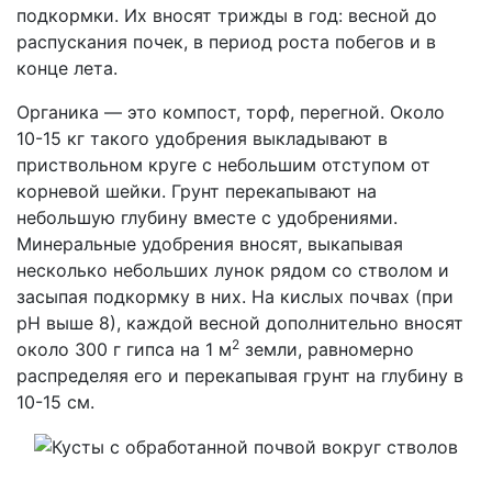
подкормки. Их вносят трижды в год: весной до
распускания почек, в период роста побегов и в
конце лета.
Органика — это компост, торф, перегной. Около
10-15 кг такого удобрения выкладывают в
приствольном круге с небольшим отступом от
корневой шейки. Грунт перекапывают на
небольшую глубину вместе с удобрениями.
Минеральные удобрения вносят, выкапывая
несколько небольших лунок рядом со стволом и
засыпая подкормку в них. На кислых почвах (при
pH выше 8), каждой весной дополнительно вносят
2
около 300 г гипса на 1 м
земли, равномерно
распределяя его и перекапывая грунт на глубину в
10-15 см.