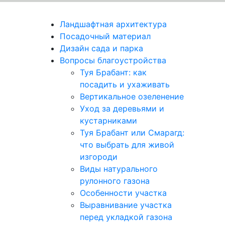
Ландшафтная архитектура
Посадочный материал
Дизайн сада и парка
Вопросы благоустройства
Туя Брабант: как
посадить и ухаживать
Вертикальное озеленение
Уход за деревьями и
кустарниками
Туя Брабант или Смарагд:
что выбрать для живой
изгороди
Виды натурального
рулонного газона
Особенности участка
Выравнивание участка
перед укладкой газона