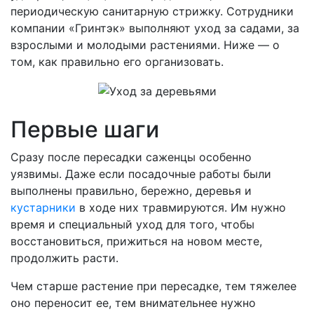
периодическую санитарную стрижку. Сотрудники
компании «Гринтэк» выполняют уход за садами, за
взрослыми и молодыми растениями. Ниже — о
том, как правильно его организовать.
Первые шаги
Сразу после пересадки саженцы особенно
уязвимы. Даже если посадочные работы были
выполнены правильно, бережно, деревья и
кустарники
в ходе них травмируются. Им нужно
время и специальный уход для того, чтобы
восстановиться, прижиться на новом месте,
продолжить расти.
Чем старше растение при пересадке, тем тяжелее
оно переносит ее, тем внимательнее нужно