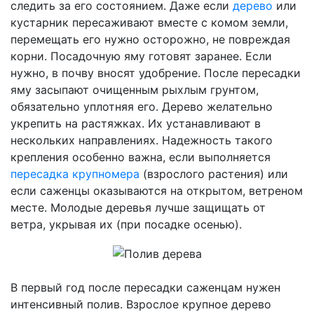
следить за его состоянием. Даже если
дерево
или
кустарник пересаживают вместе с комом земли,
перемещать его нужно осторожно, не повреждая
корни. Посадочную яму готовят заранее. Если
нужно, в почву вносят удобрение. После пересадки
яму засыпают очищенным рыхлым грунтом,
обязательно уплотняя его. Дерево желательно
укрепить на растяжках. Их устанавливают в
нескольких направлениях. Надежность такого
крепления особенно важна, если выполняется
пересадка крупномера
(взрослого растения) или
если саженцы оказываются на открытом, ветреном
месте. Молодые деревья лучше защищать от
ветра, укрывая их (при посадке осенью).
В первый год после пересадки саженцам нужен
интенсивный полив. Взрослое крупное дерево