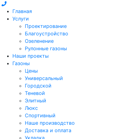
Главная
Услуги
Проектирование
Благоустройство
Озеленение
Рулонные газоны
Наши проекты
Газоны
Цены
Универсальный
Городской
Теневой
Элитный
Люкс
Спортивный
Наше производство
Доставка и оплата
Укладка