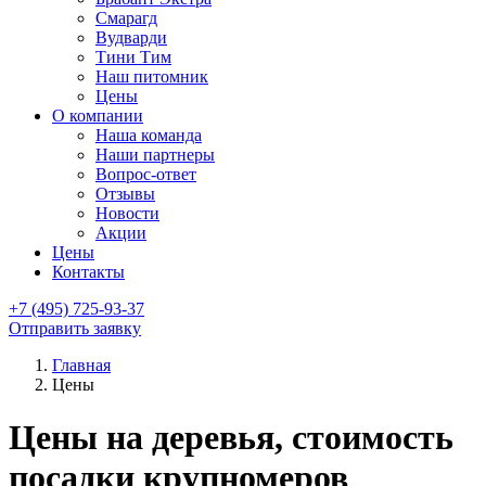
Смарагд
Вудварди
Тини Тим
Наш питомник
Цены
О компании
Наша команда
Наши партнеры
Вопрос-ответ
Отзывы
Новости
Акции
Цены
Контакты
+7 (495) 725-93-37
Отправить заявку
Главная
Цены
Цены на деревья, стоимость
посадки крупномеров