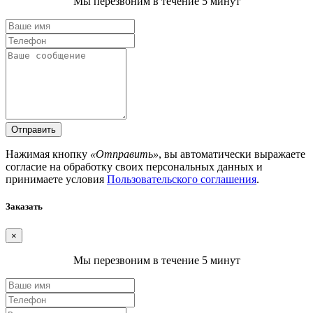
Мы перезвоним в течение 5 минут
Отправить
Нажимая кнопку
«Отправить»
, вы автоматически выражаете
согласие на обработку своих персональных данных и
принимаете условия
Пользовательского соглашения
.
Заказать
×
Мы перезвоним в течение 5 минут