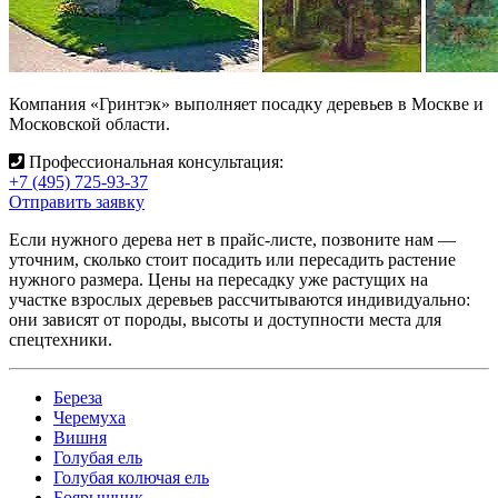
Компания «Гринтэк» выполняет посадку деревьев в Москве и
Московской области.
Профессиональная консультация:
+7 (495) 725-93-37
Отправить заявку
Если нужного дерева нет в прайс-листе, позвоните нам —
уточним, сколько стоит посадить или пересадить растение
нужного размера. Цены на пересадку уже растущих на
участке взрослых деревьев рассчитываются индивидуально:
они зависят от породы, высоты и доступности места для
спецтехники.
Береза
Черемуха
Вишня
Голубая ель
Голубая колючая ель
Боярышник