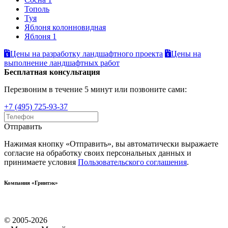
Тополь
Туя
Яблоня колонновидная
Яблоня 1
Цены на разработку ландшафтного проекта
Цены на
выполнение ландшафтных работ
Бесплатная консультация
Перезвоним в течение 5 минут или позвоните сами:
+7 (495) 725-93-37
Отправить
Нажимая кнопку «Отправить», вы автоматически выражаете
согласие на обработку своих персональных данных и
принимаете условия
Пользовательского соглашения
.
Компания «Гринтэк»
© 2005-2026