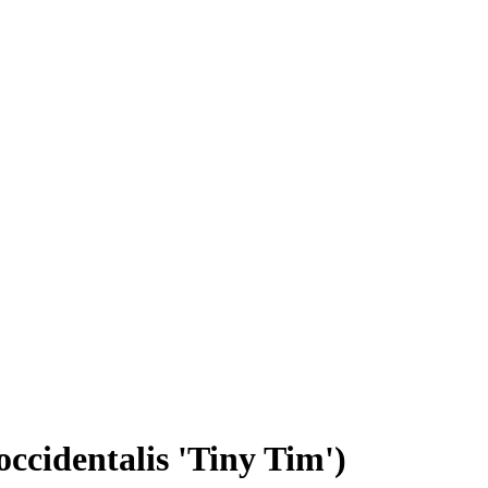
cidentalis 'Tiny Tim')