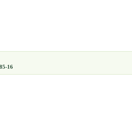
-85-16