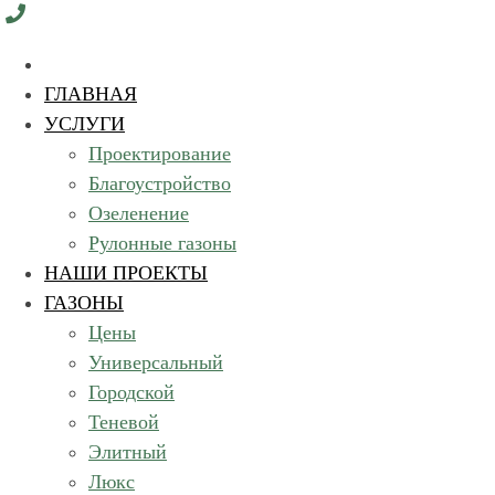
ГЛАВНАЯ
УСЛУГИ
Проектирование
Благоустройство
Озеленение
Рулонные газоны
НАШИ ПРОЕКТЫ
ГАЗОНЫ
Цены
Универсальный
Городской
Теневой
Элитный
Люкс