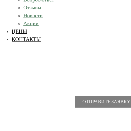
Отзывы
Новости
Акции
ЦЕНЫ
КОНТАКТЫ
+7 (495) 725-93-37
ОТПРАВИТЬ ЗАЯВКУ