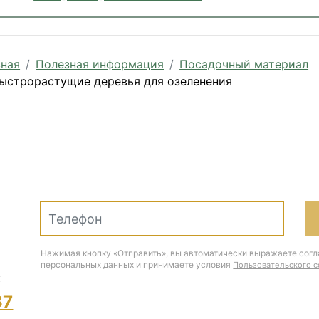
вная
Полезная информация
Посадочный материал
ыстрорастущие деревья для озеленения
Нажимая кнопку «Отправить», вы автоматически выражаете согл
персональных данных и принимаете условия
Пользовательского 
:
37