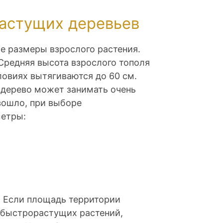
астущих деревьев
е размеры взрослого растения.
 Средняя высота взрослого тополя
овиях вытягиваются до 60 см.
о дерево может занимать очень
изошло, при выборе
етры:
. Если площадь территории
2 быстрорастущих растений,