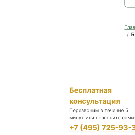
Гла
Б
Бесплатная
консультация
Перезвоним в течение 5
минут или позвоните сами
+7 (495) 725-93-