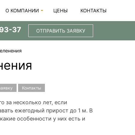
О КОМПАНИИ
ЦЕНЫ
КОНТАКТЫ
-93-37
ОТПРАВИТЬ ЗАЯВКУ
еленения
нения
заявку
Контакты
 за несколько лет, если
вать ежегодный прирост до 1 м. В
какие особенности у них есть и