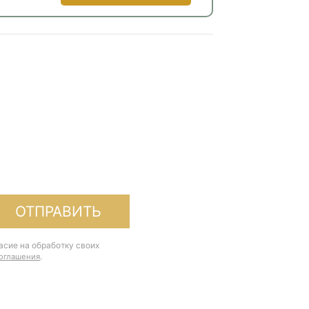
ОТПРАВИТЬ
асие на обработку своих
.
соглашения