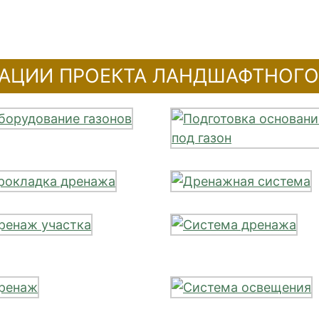
ЗАЦИИ ПРОЕКТА ЛАНДШАФТНОГО