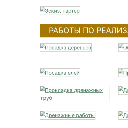
РАБОТЫ ПО РЕАЛИ