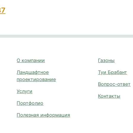
:
37
О компании
Газоны
Ландшафтное
Туи Брабант
проектирование
Вопрос-ответ
Услуги
Контакты
Портфолио
Полезная информация