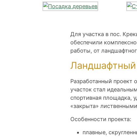
Для участка в пос. Кре
обеспечили комплексно
работы, от ландшафтног
Ландшафтный 
Разработанный проект о
участок стал идеальным
спортивная площадка, у
«закрыта» лиственными
Особенности проекта:
плавные, скругленн