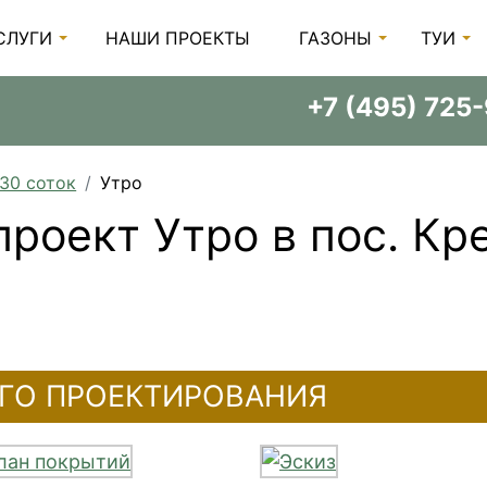
СЛУГИ
НАШИ ПРОЕКТЫ
ГАЗОНЫ
ТУИ
+7 (495) 725
 30 соток
Утро
роект Утро в пос. Кр
ГО ПРОЕКТИРОВАНИЯ