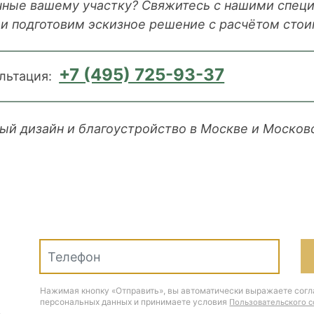
ичные вашему участку? Свяжитесь с нашими спе
и подготовим эскизное решение с расчётом стои
+7 (495) 725-93-37
льтация:
ый дизайн и благоустройство в Москве и Москов
Нажимая кнопку «Отправить», вы автоматически выражаете согл
персональных данных и принимаете условия
Пользовательского 