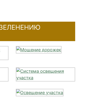
ОЗЕЛЕНЕНИЮ