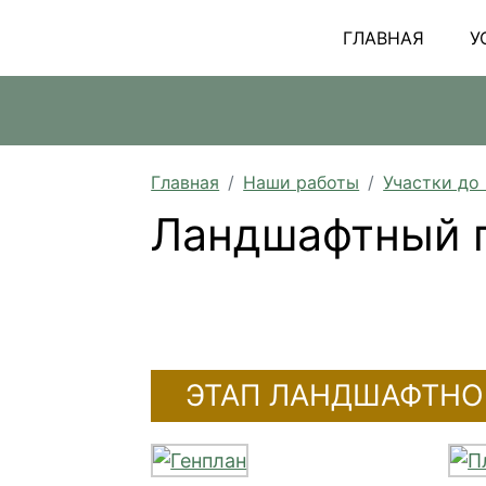
ГЛАВНАЯ
У
Главная
Наши работы
Участки до
Ландшафтный п
ЭТАП ЛАНДШАФТНО