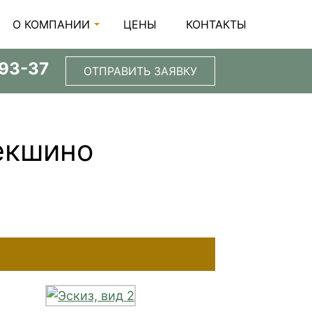
О КОМПАНИИ
ЦЕНЫ
КОНТАКТЫ
-93-37
ОТПРАВИТЬ ЗАЯВКУ
екшино