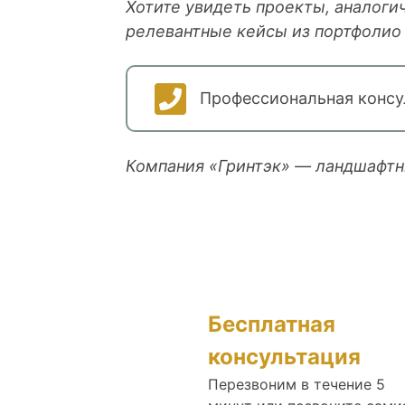
Хотите увидеть проекты, аналог
релевантные кейсы из портфолио 
Профессиональная консу
Компания «Гринтэк» — ландшафтн
Бесплатная
консультация
Перезвоним в течение 5