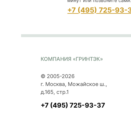
минут или позвоните сами
+7 (495) 725-93-
КОМПАНИЯ «ГРИНТЭК»
© 2005-2026
г. Москва, Можайское ш.,
д.165, стр.1
+7 (495) 725-93-37