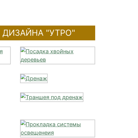
 ДИЗАЙНА "УТРО"