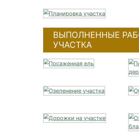
ВЫПОЛНЕННЫЕ РАБ
УЧАСТКА