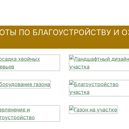
ОТЫ ПО БЛАГОУСТРОЙСТВУ И 